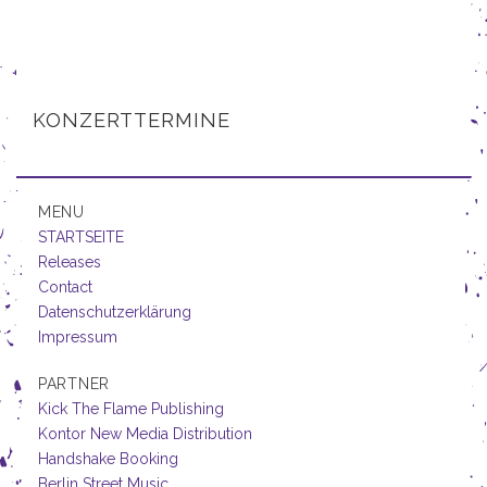
KONZERTTERMINE
MENU
STARTSEITE
Releases
Contact
Datenschutzerklärung
Impressum
PARTNER
Kick The Flame Publishing
Kontor New Media Distribution
Handshake Booking
Berlin Street Music