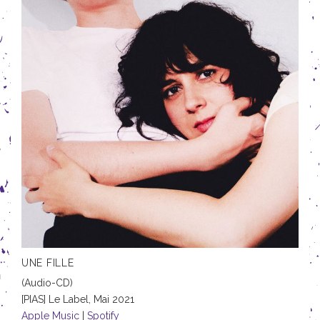
UNE FILLE
(Audio-CD)
[PIAS] Le Label,
Mai 2021
Apple Music
Spotify