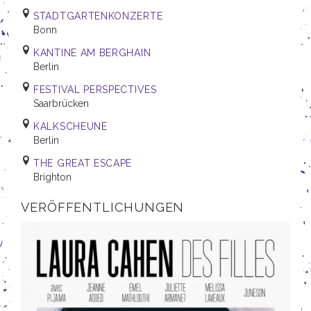
STADTGARTENKONZERTE
Bonn
KANTINE AM BERGHAIN
Berlin
FESTIVAL PERSPECTIVES
Saarbrücken
KALKSCHEUNE
Berlin
THE GREAT ESCAPE
Brighton
VERÖFFENTLICHUNGEN