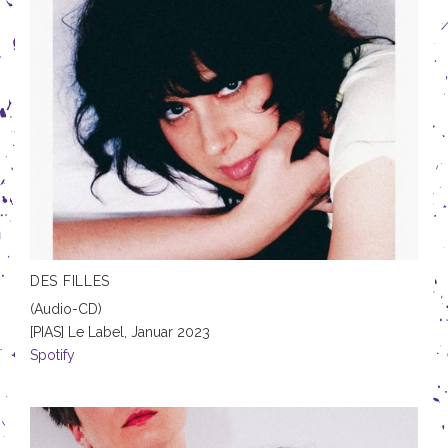
DES FILLES
(Audio-CD)
[PIAS] Le Label,
Januar 2023
Spotify