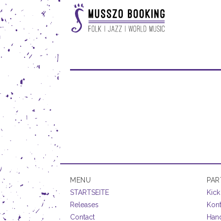
MENU
PAR
STARTSEITE
Kick
Releases
Kont
Contact
Han