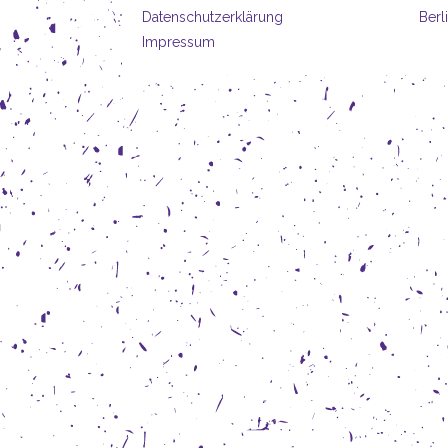
Datenschutzerklärung
Berl
Impressum